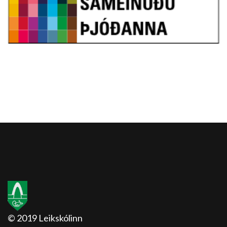
© 2019 Leikskólinn